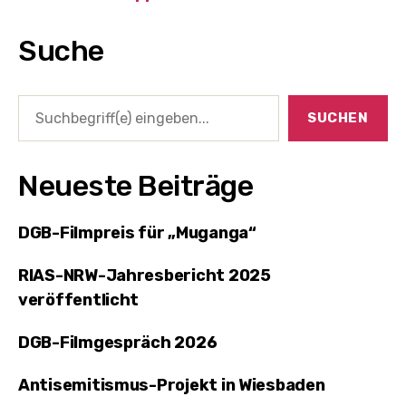
Suche
Suchen
SUCHEN
Neueste Beiträge
DGB-Filmpreis für „Muganga“
RIAS-NRW-Jahresbericht 2025
veröffentlicht
DGB-Filmgespräch 2026
Antisemitismus-Projekt in Wiesbaden