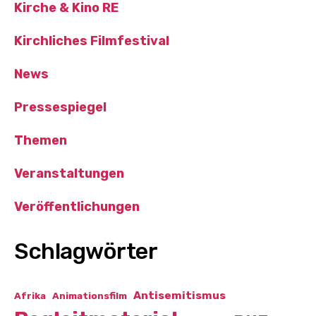
Kirche & Kino RE
Kirchliches Filmfestival
News
Pressespiegel
Themen
Veranstaltungen
Veröffentlichungen
Schlagwörter
Antisemitismus
Afrika
Animationsfilm