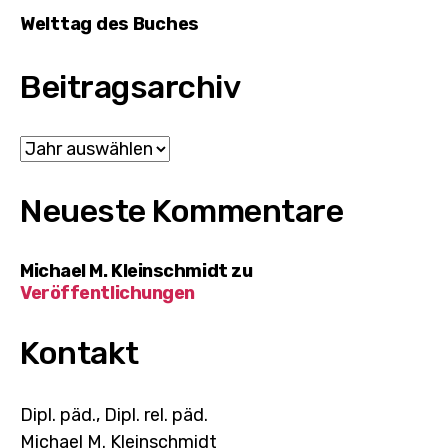
Welttag des Buches
Beitragsarchiv
Archiv
Neueste Kommentare
Michael M. Kleinschmidt
zu
Veröffentlichungen
Kontakt
Dipl. päd., Dipl. rel. päd.
Michael M. Kleinschmidt